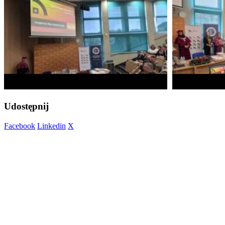
Udostępnij
Facebook
Linkedin
X