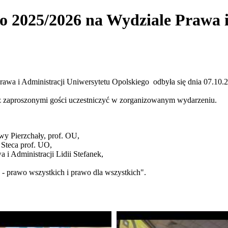
o 2025/2026 na Wydziale Prawa 
rawa i Administracji Uniwersytetu Opolskiego odbyła się dnia 07.10.
z zaproszonymi gości uczestniczyć w zorganizowanym wydarzeniu.
wy Pierzchały, prof. OU,
 Steca prof. UO,
i Administracji Lidii Stefanek,
 prawo wszystkich i prawo dla wszystkich".