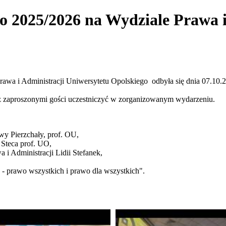
o 2025/2026 na Wydziale Prawa 
rawa i Administracji Uniwersytetu Opolskiego odbyła się dnia 07.10.
z zaproszonymi gości uczestniczyć w zorganizowanym wydarzeniu.
wy Pierzchały, prof. OU,
 Steca prof. UO,
i Administracji Lidii Stefanek,
 prawo wszystkich i prawo dla wszystkich".