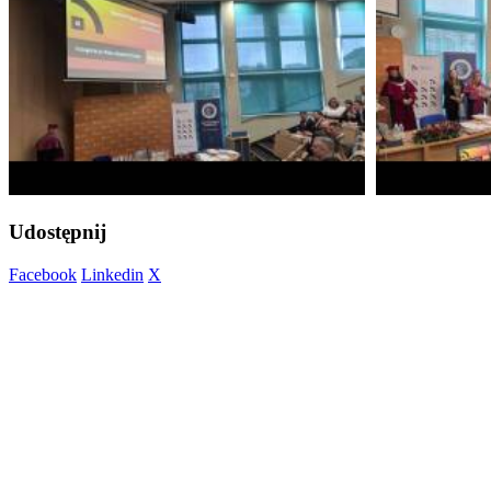
Udostępnij
Facebook
Linkedin
X