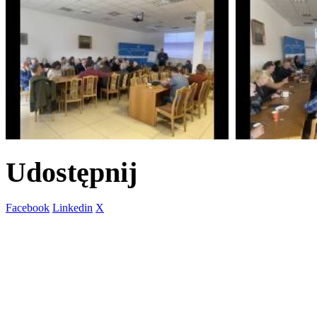
Udostępnij
Facebook
Linkedin
X