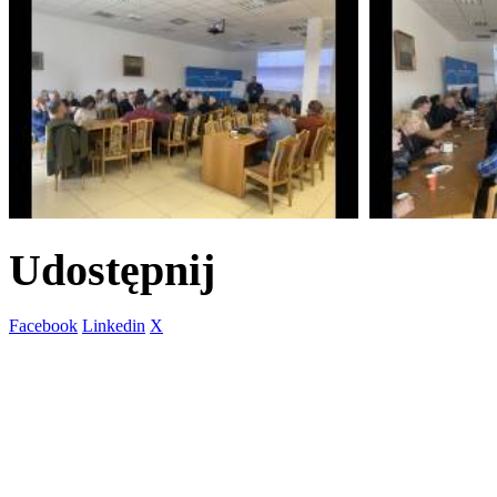
Udostępnij
Facebook
Linkedin
X