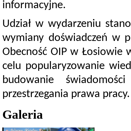
informacyjne.
Udział w wydarzeniu stano
wymiany doświadczeń w prz
Obecność OIP w Łosiowie wp
celu popularyzowanie wied
budowanie świadomości 
przestrzegania prawa pracy.
Galeria