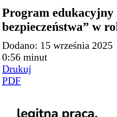
Program edukacyjny
bezpieczeństwa” w r
Dodano:
15 września 2025
0:56 minut
Drukuj
PDF