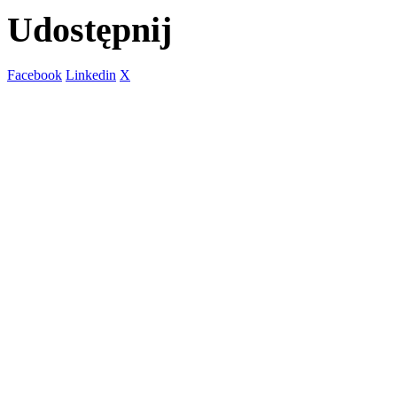
Udostępnij
Facebook
Linkedin
X