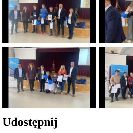
Udostępnij