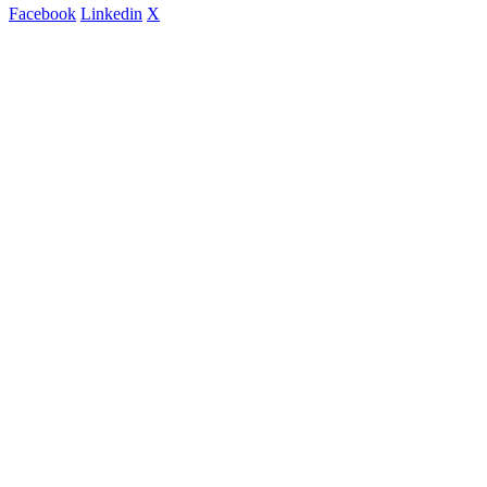
Facebook
Linkedin
X