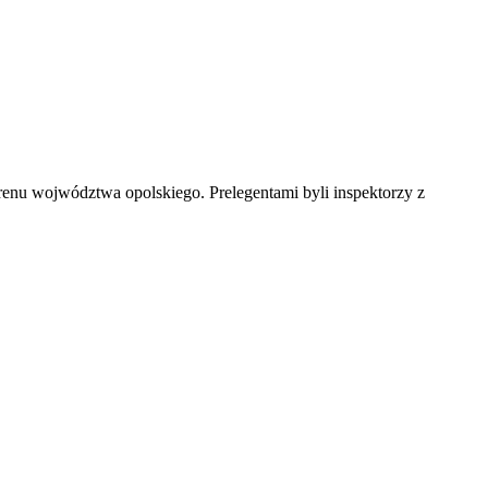
erenu wojwództwa opolskiego. Prelegentami byli inspektorzy z