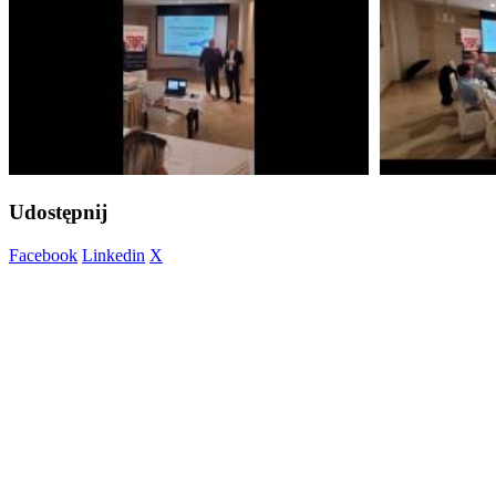
Udostępnij
Facebook
Linkedin
X