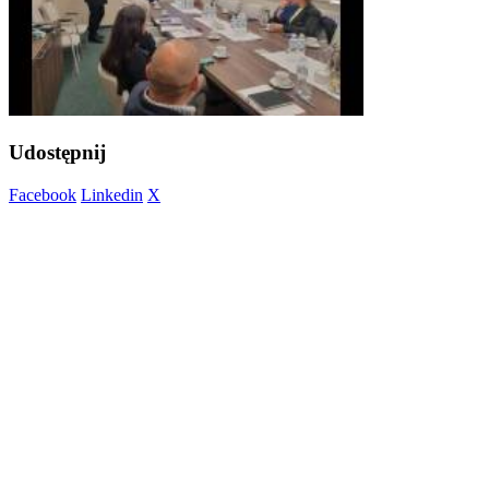
Udostępnij
Facebook
Linkedin
X