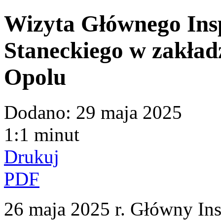
Wizyta Głównego Ins
Staneckiego w zakład
Opolu
Dodano:
29 maja 2025
1:1 minut
Drukuj
PDF
26 maja 2025 r. Główny Ins