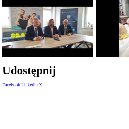
Udostępnij
Facebook
Linkedin
X