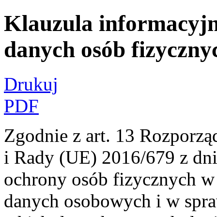
Klauzula informacyj
danych osób fizyczny
Drukuj
PDF
Zgodnie z art. 13 Rozporzą
i Rady (UE) 2016/679 z dni
ochrony osób fizycznych w
danych osobowych i w spr