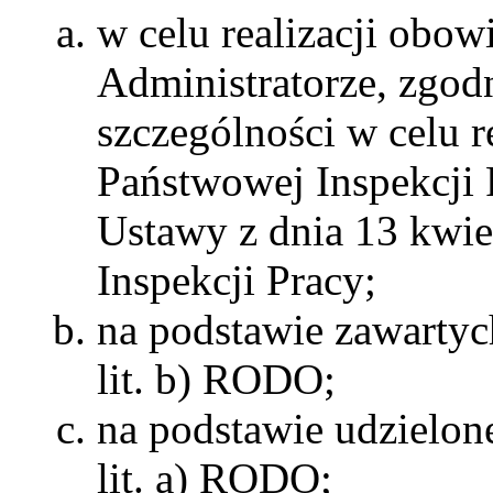
w celu realizacji obo
Administratorze, zgodni
szczególności w celu 
Państwowej Inspekcji 
Ustawy z dnia 13 kwie
Inspekcji Pracy;
na podstawie zawartych
lit. b) RODO;
na podstawie udzielonej
lit. a) RODO;