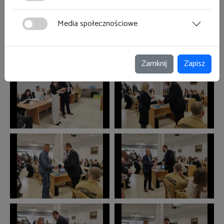
Media społecznościowe
Zamknij
Zapisz