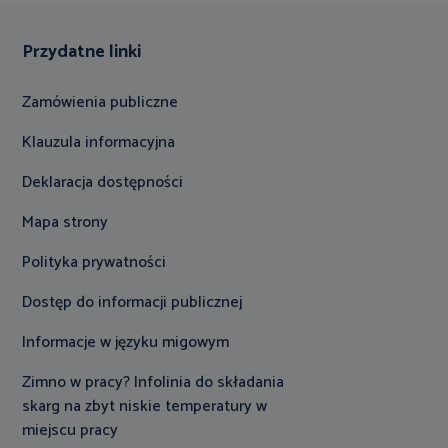
Przydatne linki
Zamówienia publiczne
Klauzula informacyjna
Deklaracja dostępności
Mapa strony
Polityka prywatności
Dostęp do informacji publicznej
Informacje w języku migowym
Zimno w pracy? Infolinia do składania
skarg na zbyt niskie temperatury w
miejscu pracy