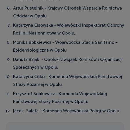
Artur Pustelnik - Krajowy Ośrodek Wsparcia Rolnictwa
Oddział w Opolu,
Katarzyna Cisowska - Wojewódzki Inspektorat Ochrony
Roślin i Nasiennictwa w Opolu,
Monika Bobkiewicz - Wojewódzka Stacja Sanitarno –
Epidemiologiczna w Opolu,
Danuta Bajak - Opolski Związek Rolników i Organizacji
Społecznych w Opolu,
Katarzyna Citko - Komenda Wojewódzkiej Państwowej
Straży Pożarnej w Opolu,
Krzysztof Sobkowicz - Komenda Wojewódzkiej
Państwowej Straży Pożarnej w Opolu,
Jacek Salata - Komenda Wojewódzka Policji w Opolu.