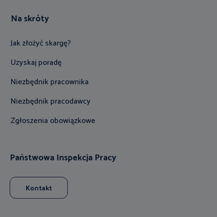
Na skróty
Jak złożyć skargę?
Uzyskaj poradę
Niezbędnik pracownika
Niezbędnik pracodawcy
Zgłoszenia obowiązkowe
Państwowa Inspekcja Pracy
Kontakt