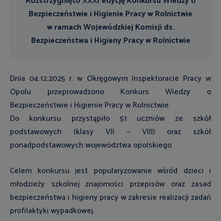
Rozstrzygnięto XXXI edycję Konkursu Wiedzy o
Bezpieczeństwie i Higienie Pracy w Rolnictwie
w ramach Wojewódzkiej Komisji ds.
Bezpieczeństwa i Higieny Pracy w Rolnictwie
Dnia 04.12.2025 r. w Okręgowym Inspektoracie Pracy w
Opolu przeprowadzono Konkurs Wiedzy o
Bezpieczeństwie i Higienie Pracy w Rolnictwie.
Do konkursu przystąpiło 51 uczniów ze szkół
podstawowych (klasy VII – VIII) oraz szkół
ponadpodstawowych województwa opolskiego.
Celem konkursu jest popularyzowanie wśród dzieci i
młodzieży szkolnej znajomości przepisów oraz zasad
bezpieczeństwa i higieny pracy w zakresie realizacji zadań
profilaktyki wypadkowej.