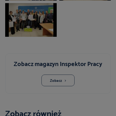
Zobacz magazyn Inspektor Pracy
Zobacz
Zobacz również