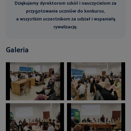
Dziękujemy dyrektorom szkół
i nauczycielom za
przygotowanie uczniów do konkursu,
a
wszystkim uczestnikom
za udział i wspaniałą
rywalizację.
Galeria